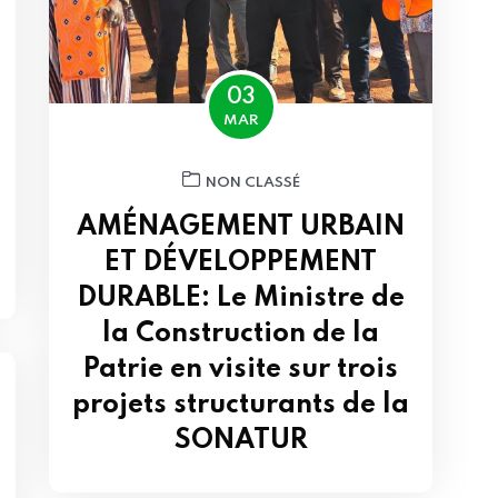
03
MAR
NON CLASSÉ
AMÉNAGEMENT URBAIN
ET DÉVELOPPEMENT
DURABLE: Le Ministre de
la Construction de la
Patrie en visite sur trois
projets structurants de la
SONATUR