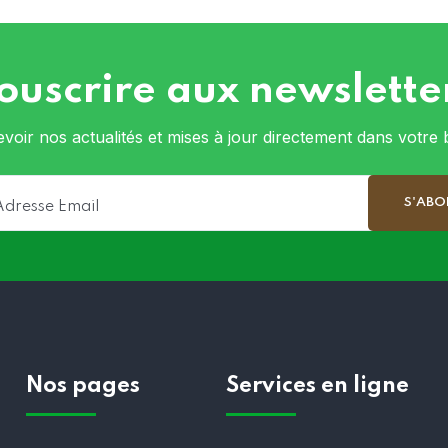
ouscrire aux newslette
voir nos actualités et mises à jour directement dans votre b
Nos pages
Services en ligne