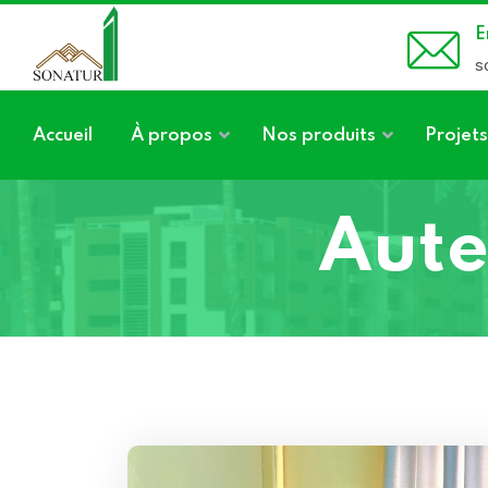
E
s
Accueil
À propos
Nos produits
Projets
Aute