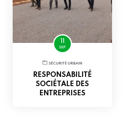
11
SEP
SÉCURITÉ URBAIN
RESPONSABILITÉ
SOCIÉTALE DES
ENTREPRISES