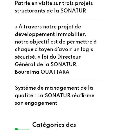
Patrie en visite sur trois projets
structurants de la SONATUR
« A travers notre projet de
développement immobilier,
notre objectif est de permettre à
chaque citoyen d’avoir un logis
sécurisé. » foi du Directeur
Général de la SONATUR,
Boureima OUATTARA
Système de management de la
qualité : La SONATUR réaffirme
son engagement
Catégories des