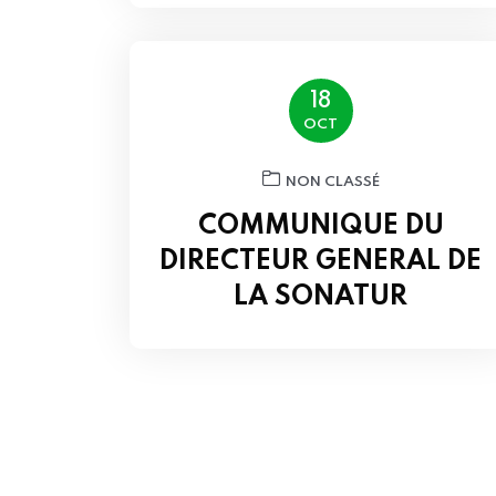
18
OCT
NON CLASSÉ
COMMUNIQUE DU
DIRECTEUR GENERAL DE
LA SONATUR