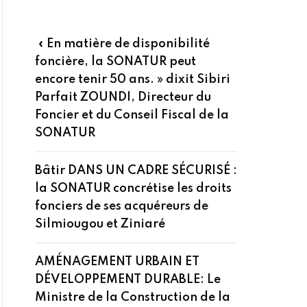
« En matière de disponibilité
foncière, la SONATUR peut
encore tenir 50 ans. » dixit Sibiri
Parfait ZOUNDI, Directeur du
Foncier et du Conseil Fiscal de la
SONATUR
Bâtir DANS UN CADRE SÉCURISÉ :
la SONATUR concrétise les droits
fonciers de ses acquéreurs de
Silmiougou et Ziniaré
AMÉNAGEMENT URBAIN ET
DÉVELOPPEMENT DURABLE: Le
Ministre de la Construction de la