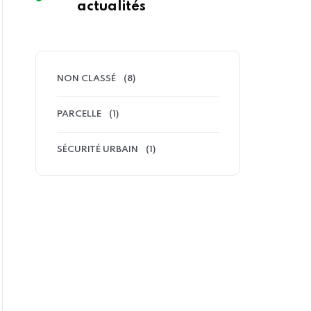
actualités
NON CLASSÉ
(8)
PARCELLE
(1)
SÉCURITÉ URBAIN
(1)