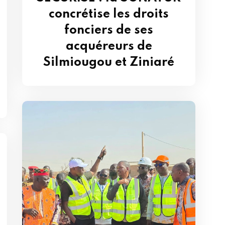
concrétise les droits
fonciers de ses
acquéreurs de
Silmiougou et Ziniaré