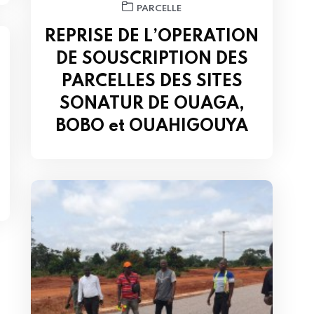
PARCELLE
REPRISE DE L’OPERATION
DE SOUSCRIPTION DES
PARCELLES DES SITES
SONATUR DE OUAGA,
BOBO et OUAHIGOUYA