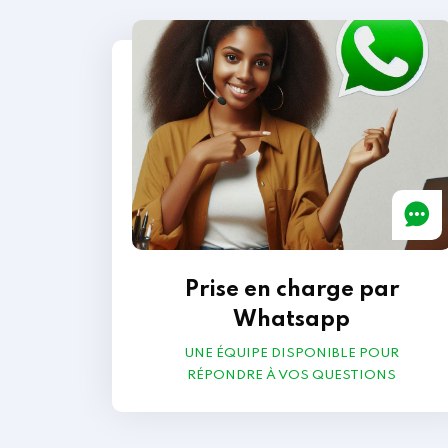
Prise en charge par
Whatsapp
UNE ÉQUIPE DISPONIBLE POUR
RÉPONDRE À VOS QUESTIONS