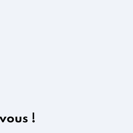
vous !