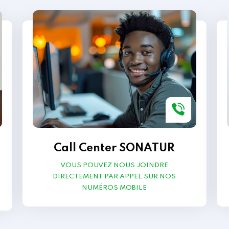
Call Center SONATUR
VOUS POUVEZ NOUS JOINDRE
DIRECTEMENT PAR APPEL SUR NOS
NUMÉROS MOBILE