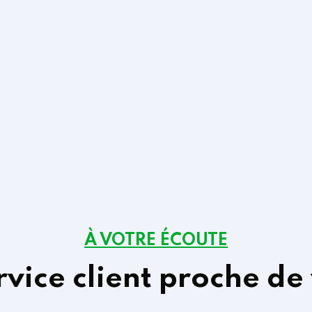
À VOTRE ÉCOUTE
rvice client proche de 