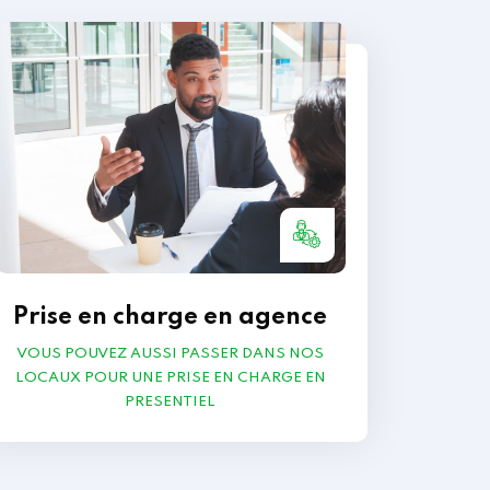
Prise en charge en agence
VOUS POUVEZ AUSSI PASSER DANS NOS
LOCAUX POUR UNE PRISE EN CHARGE EN
PRESENTIEL