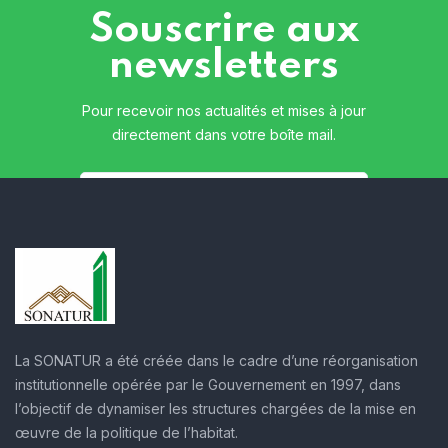
Souscrire aux
newsletters
Pour recevoir nos actualités et mises à jour
directement dans votre boîte mail.
La SONATUR a été créée dans le cadre d’une réorganisation
institutionnelle opérée par le Gouvernement en 1997, dans
l’objectif de dynamiser les structures chargées de la mise en
œuvre de la politique de l’habitat.