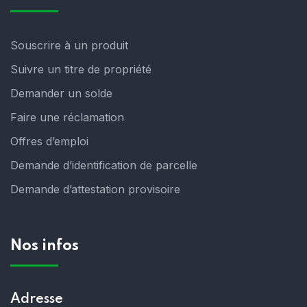
Souscrire à un produit
Suivre un titre de propriété
Demander un solde
Faire une réclamation
Offres d’emploi
Demande d’identification de parcelle
Demande d’attestation provisoire
Nos infos
Adresse