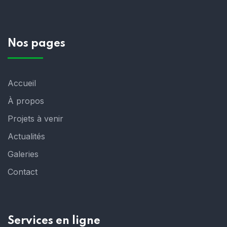
Nos pages
Accueil
À propos
Projets à venir
Actualités
Galeries
Contact
Services en ligne