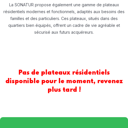
La SONATUR propose également une gamme de plateaux
résidentiels modernes et fonctionnels, adaptés aux besoins des
familles et des particuliers. Ces plateaux, situés dans des
quartiers bien équipés, offrent un cadre de vie agréable et
sécurisé aux futurs acquéreurs.
Pas de p
lateaux résidentiels
disponible pour le moment, revenez
plus tard !