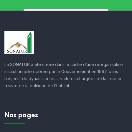
La SONATUR a été créée dans le cadre d’une réorganisation
institutionnelle opérée par le Gouvernement en 1997, dans
l’objectif de dynamiser les structures chargées de la mise en
œuvre de la politique de l’habitat.
Nos pages