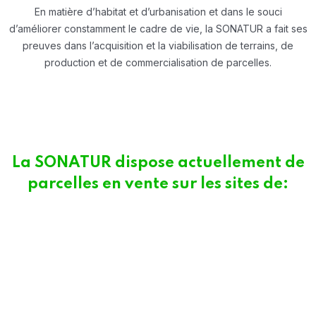
En matière d’habitat et d’urbanisation et dans le souci
d’améliorer constamment le cadre de vie, la SONATUR a fait ses
preuves dans l’acquisition et la viabilisation de terrains, de
production et de commercialisation de parcelles.
La SONATUR dispose actuellement de
parcelles en vente sur les sites de: