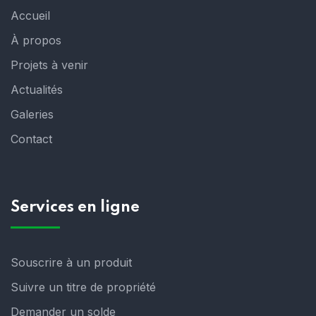
Accueil
À propos
Projets à venir
Actualités
Galeries
Contact
Services en ligne
Souscrire à un produit
Suivre un titre de propriété
Demander un solde