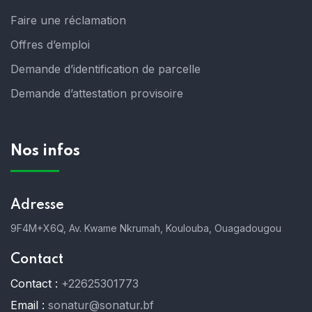
Faire une réclamation
Offres d’emploi
Demande d’identification de parcelle
Demande d’attestation provisoire
Nos infos
Adresse
9F4M+X6Q, Av. Kwame Nkrumah, Koulouba, Ouagadougou
Contact
Contact :
+22625301773
Email :
sonatur@sonatur.bf