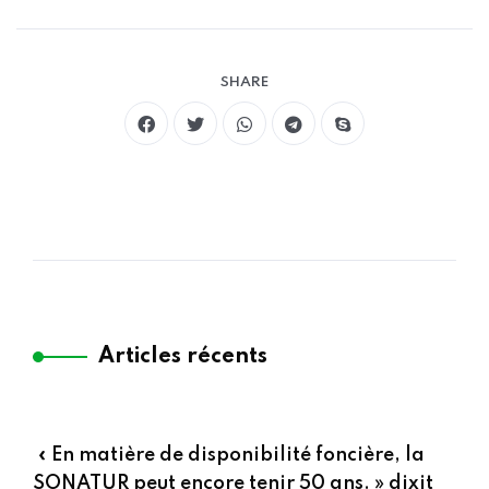
SHARE
Articles récents
« En matière de disponibilité foncière, la
SONATUR peut encore tenir 50 ans. » dixit