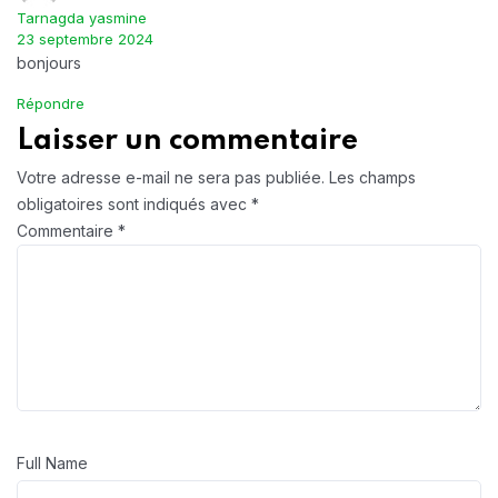
Tarnagda yasmine
23 septembre 2024
bonjours
Répondre
Laisser un commentaire
Votre adresse e-mail ne sera pas publiée.
Les champs
obligatoires sont indiqués avec
*
Commentaire
*
Full Name