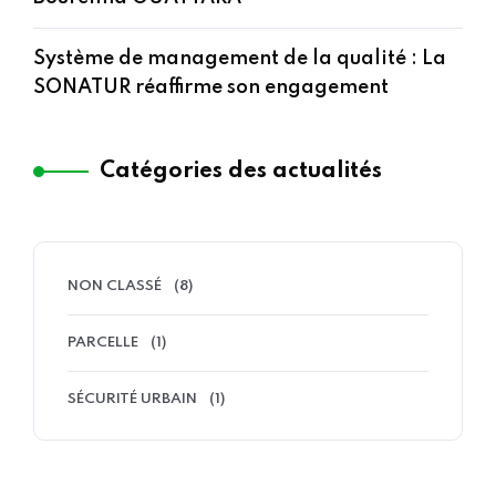
Système de management de la qualité : La
SONATUR réaffirme son engagement
Catégories des actualités
NON CLASSÉ
(8)
PARCELLE
(1)
SÉCURITÉ URBAIN
(1)