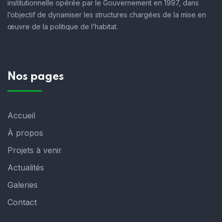
institutionnelle opérée par le Gouvernement en 1997, dans
l’objectif de dynamiser les structures chargées de la mise en
œuvre de la politique de l’habitat.
Nos pages
Accueil
À propos
Projets à venir
Actualités
Galeries
Contact