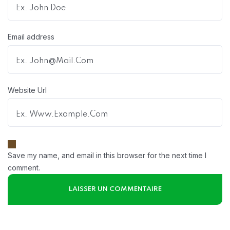
Email address
Website Url
Save my name, and email in this browser for the next time I
comment.