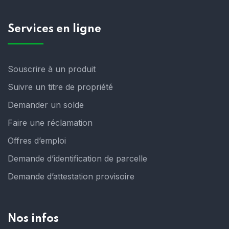
Services en ligne
Souscrire à un produit
Suivre un titre de propriété
Demander un solde
Faire une réclamation
Offres d’emploi
Demande d’identification de parcelle
Demande d’attestation provisoire
Nos infos