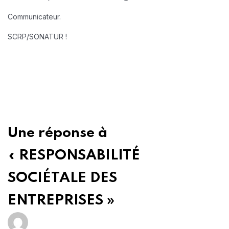
Communicateur.
SCRP/SONATUR !
Une réponse à
« RESPONSABILITÉ
SOCIÉTALE DES
ENTREPRISES »