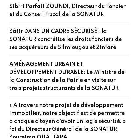
Sibiri Parfait ZOUNDI, Directeur du Foncier
et du Conseil Fiscal de la SONATUR
Bâtir DANS UN CADRE SÉCURISÉ : la
SONATUR concrétise les droits fonciers de
ses acquéreurs de Silmiougou et Ziniaré
AMÉNAGEMENT URBAIN ET
DÉVELOPPEMENT DURABLE: Le Ministre de
la Construction de la Patrie en visite sur
trois projets structurants de la SONATUR
« A travers notre projet de développement
immobilier, notre objectif est de permettre
à chaque citoyen d’avoir un logis sécurisé. »
foi du Directeur Général de la SONATUR,
Boureima OUATTARA