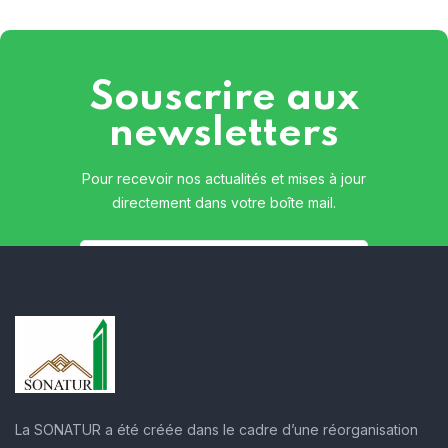
Souscrire aux
newsletters
Pour recevoir nos actualités et mises à jour
directement dans votre boîte mail.
La SONATUR a été créée dans le cadre d’une réorganisation