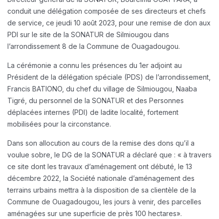
conduit une délégation composée de ses directeurs et chefs
de service, ce jeudi 10 août 2023, pour une remise de don aux
PDI sur le site de la SONATUR de Silmiougou dans
l’arrondissement 8 de la Commune de Ouagadougou.
La cérémonie a connu les présences du 1er adjoint au
Président de la délégation spéciale (PDS) de l’arrondissement,
Francis BATIONO, du chef du village de Silmiougou, Naaba
Tigré, du personnel de la SONATUR et des Personnes
déplacées internes (PDI) de ladite localité, fortement
mobilisées pour la circonstance.
Dans son allocution au cours de la remise des dons qu’il a
voulue sobre, le DG de la SONATUR a déclaré que : « à travers
ce site dont les travaux d’aménagement ont débuté, le 13
décembre 2022, la Société nationale d’aménagement des
terrains urbains mettra à la disposition de sa clientèle de la
Commune de Ouagadougou, les jours à venir, des parcelles
aménagées sur une superficie de près 100 hectares».