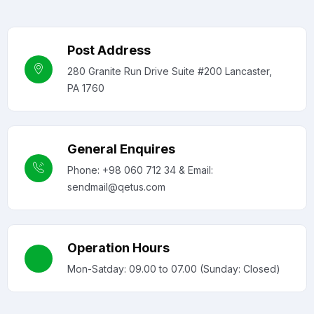
Post Address
280 Granite Run Drive Suite #200 Lancaster,
PA 1760
General Enquires
Phone: +98 060 712 34 & Email:
sendmail@qetus.com
Operation Hours
Mon-Satday: 09.00 to 07.00 (Sunday: Closed)