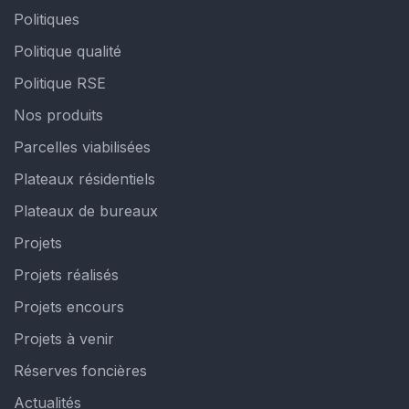
Politiques
Politique qualité
Politique RSE
Nos produits
Parcelles viabilisées
Plateaux résidentiels
Plateaux de bureaux
Projets
Projets réalisés
Projets encours
Projets à venir
Réserves foncières
Actualités