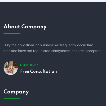
About Company
Duty the obligations of business will frequently occur that
pleasure have too repudiated annoyances endures accepted.
NEED HELP?
Free Consultation
Company