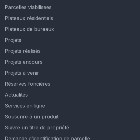
Parcelles viabilisées
Plateaux résidentiels
Plateaux de bureaux
Projets
Projets réalisés
Projets encours
Projets à venir
Réserves foncières
Actualités
Services en ligne
Souscrire à un produit
Suivre un titre de propriété
Demande d’identification de parcelle