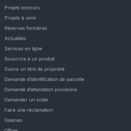
Projets encours
Projets à venir
Réserves foncières
Actualités
Services en ligne
Souscrire à un produit
Suivre un titre de propriété
Demande d’identification de parcelle
Demande d’attestation provisoire
Demander un solde
Faire une réclamation
Galeries
Offres