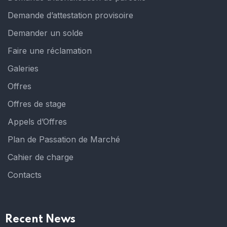
Demande d’attestation provisoire
Demander un solde
Faire une réclamation
Galeries
Offres
Offres de stage
Appels d’Offres
Plan de Passation de Marché
Cahier de charge
Contacts
Recent News