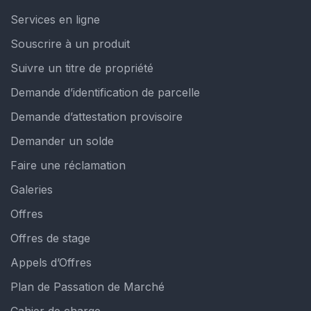
Services en ligne
Souscrire à un produit
Suivre un titre de propriété
Demande d’identification de parcelle
Demande d’attestation provisoire
Demander un solde
Faire une réclamation
Galeries
Offres
Offres de stage
Appels d’Offres
Plan de Passation de Marché