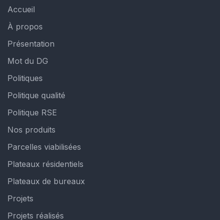
Accueil
À propos
Présentation
Mot du DG
Politiques
Politique qualité
Politique RSE
Nos produits
Parcelles viabilisées
Plateaux résidentiels
Plateaux de bureaux
Projets
Projets réalisés