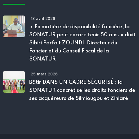
13 avril 2026
« En matière de disponibilité foncière, la
SONATUR peut encore tenir 50 ans. » dixit
Sibiri Parfait ZOUNDI, Directeur du
Foncier et du Conseil Fiscal de la
SONATUR
25 mars 2026
Bâtir DANS UN CADRE SÉCURISÉ : la
SONATUR concrétise les droits fonciers de
ses acquéreurs de Silmiougou et Ziniaré