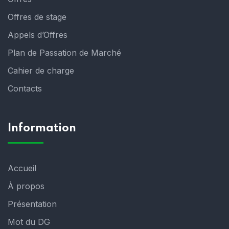
Offres de stage
Appels d’Offres
Plan de Passation de Marché
Cahier de charge
Contacts
Information
Accueil
À propos
Présentation
Mot du DG