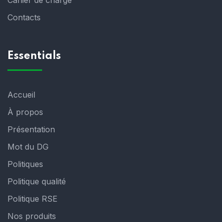
Cahier de charge
Contacts
Essentials
Accueil
À propos
Présentation
Mot du DG
Politiques
Politique qualité
Politique RSE
Nos produits