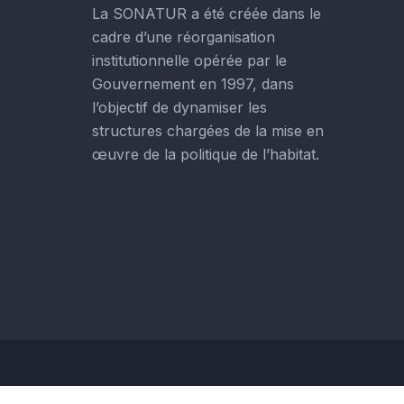
La SONATUR a été créée dans le
cadre d’une réorganisation
institutionnelle opérée par le
Gouvernement en 1997, dans
l’objectif de dynamiser les
structures chargées de la mise en
œuvre de la politique de l’habitat.