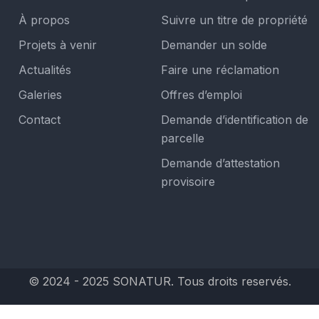
À propos
Suivre un titre de propriété
Projets à venir
Demander un solde
Actualités
Faire une réclamation
Galeries
Offres d’emploi
Contact
Demande d’identification de
parcelle
Demande d’attestation
provisoire
© 2024 - 2025 SONATUR. Tous droits reservés.